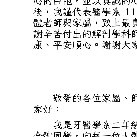
心的白袍，並以真誠的
後，我謹代表醫學系 1
體老師與家屬，致上最
謝辛苦付出的解剖學科
康、平安順心。謝謝大
敬愛的各位家屬、師
家好：
我是牙醫學系二年級
全體同學，向每一位大